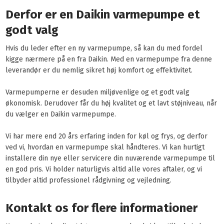
Derfor er en Daikin varmepumpe et
godt valg
Hvis du leder efter en ny varmepumpe, så kan du med fordel
kigge nærmere på en fra Daikin. Med en varmepumpe fra denne
leverandør er du nemlig sikret høj komfort og effektivitet.
Varmepumperne er desuden miljøvenlige og et godt valg
økonomisk. Derudover får du høj kvalitet og et lavt støjniveau, når
du vælger en Daikin varmepumpe.
Vi har mere end 20 års erfaring inden for køl og frys, og derfor
ved vi, hvordan en varmepumpe skal håndteres. Vi kan hurtigt
installere din nye eller servicere din nuværende varmepumpe til
en god pris. Vi holder naturligvis altid alle vores aftaler, og vi
tilbyder altid professionel rådgivning og vejledning.
Kontakt os for flere informationer