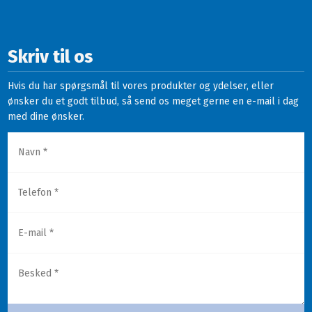
Skriv til os
Hvis du har spørgsmål til vores produkter og ydelser, eller
ønsker du et godt tilbud, så send os meget gerne en e-mail i dag
med dine ønsker.