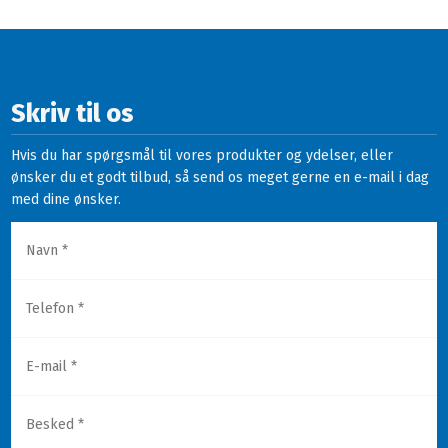
Skriv til os
Hvis du har spørgsmål til vores produkter og ydelser, eller
ønsker du et godt tilbud, så send os meget gerne en e-mail i dag
med dine ønsker.