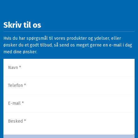
Skriv til os
Hvis du har spørgsmål til vores produkter og ydelser, eller
ønsker du et godt tilbud, så send os meget gerne en e-mail i dag
med dine ønsker.