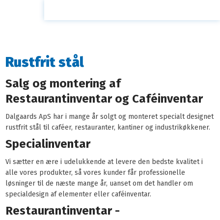
Rustfrit stål
Salg og montering af
Restaurantinventar og Caféinventar
Dalgaards ApS har i mange år solgt og monteret specialt designet
rustfrit stål til caféer, restauranter, kantiner og industrikøkkener.
Specialinventar
Vi sætter en ære i udelukkende at levere den bedste kvalitet i
alle vores produkter, så vores kunder får professionelle
løsninger til de næste mange år, uanset om det handler om
specialdesign af elementer eller caféinventar.
Restaurantinventar -