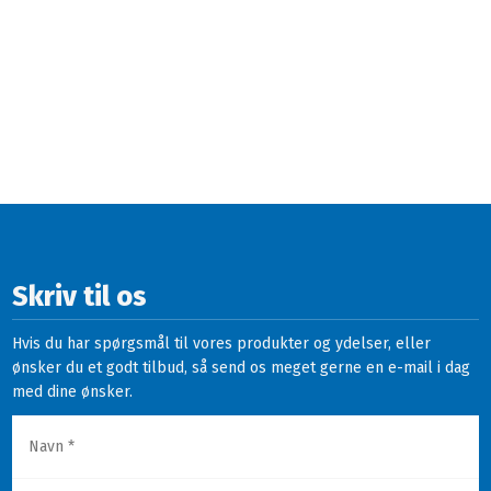
Skriv til os
Hvis du har spørgsmål til vores produkter og ydelser, eller
ønsker du et godt tilbud, så send os meget gerne en e-mail i dag
med dine ønsker.