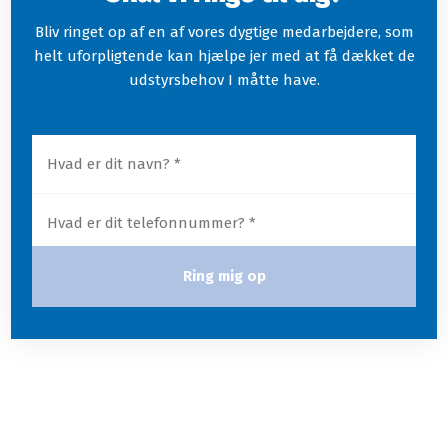
Bliv ringet op af en af vores dygtige medarbejdere, som
helt uforpligtende kan hjælpe jer med at få dækket de
udstyrsbehov I måtte have.