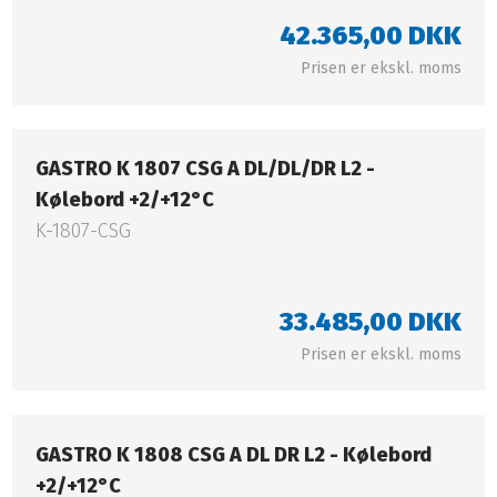
42.365,00 DKK​
Prisen er ekskl. moms​
GASTRO K 1807 CSG A DL/DL/DR L2 -
Kølebord +2/+12°C​​​
K-1807-CSG
33.485,00 DKK​
Prisen er ekskl. moms​
GASTRO K 1808 CSG A DL DR L2 - Kølebord
+2/+12°C​​​