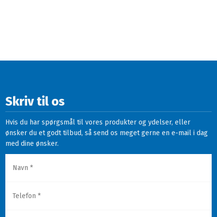
Skriv til os
Hvis du har spørgsmål til vores produkter og ydelser, eller
ønsker du et godt tilbud, så send os meget gerne en e-mail i dag
med dine ønsker.